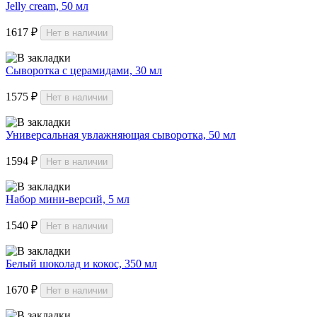
Jelly cream, 50 мл
1617 ₽
Нет в наличии
Сыворотка с церамидами, 30 мл
1575 ₽
Нет в наличии
Универсальная увлажняющая сыворотка, 50 мл
1594 ₽
Нет в наличии
Набор мини-версий, 5 мл
1540 ₽
Нет в наличии
Белый шоколад и кокос, 350 мл
1670 ₽
Нет в наличии