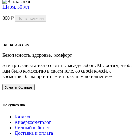
Шарм, 30 мл
860 ₽
Нет в наличии
наша
миссия
Безопасность, здоровье,
комфорт
Эти три аспекта тесно связаны между собой. Мы хотим, чтобы
вам было комфортно в своем теле, со своей кожей, а
косметика была приятным и полезным дополнением
Узнать больше
Покупателю
Каталог
Киберкосметолог
Личный кабинет
Доставка и оплата