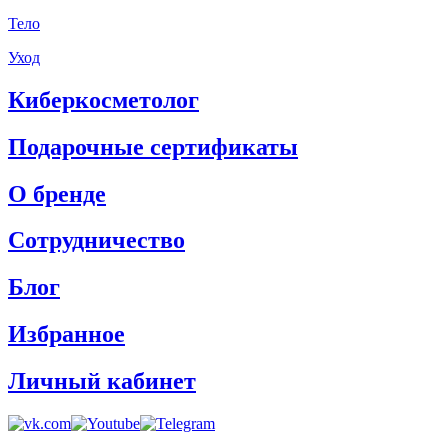
Тело
Уход
Киберкосметолог
Подарочные сертификаты
О бренде
Сотрудничество
Блог
Избранное
Личный кабинет