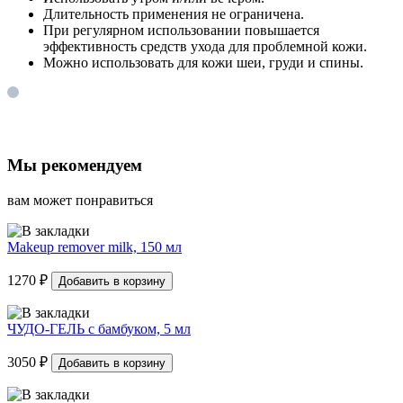
Длительность применения не ограничена.
При регулярном использовании повышается
эффективность средств ухода для проблемной кожи.
Можно использовать для кожи шеи, груди и спины.
Мы рекомендуем
вам может понравиться
Makeup remover milk, 150 мл
1270 ₽
Добавить в корзину
ЧУДО-ГЕЛЬ с бамбуком, 5 мл
3050 ₽
Добавить в корзину