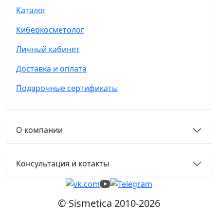
Каталог
Киберкосметолог
Личный кабинет
Доставка и оплата
Подарочные сертификаты
О компании
Консультация и котакты
© Sismetica 2010-2026