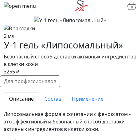
0
2 мл
У-1 гель «Липосомальный»
Безопасный способ доставки активных ингредиентов
в клетки кожи
3255 ₽
Для профессионалов
Описание
Состав
Применение
Липосомальная форма в сочетании с феноксатом -
это эффективный и безопасный способ доставки
активных ингредиентов в клетки кожи.