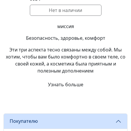
Нет в наличии
миссия
Безопасность, здоровье,
комфорт
Эти три аспекта тесно связаны между собой. Мы
хотим, чтобы вам было комфортно в своем теле, со
своей кожей, а косметика была приятным и
полезным дополнением
Узнать больше
Покупателю