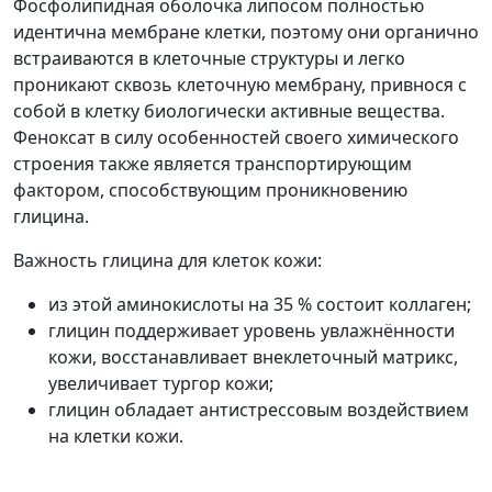
Фосфолипидная оболочка липосом полностью
идентична мембране клетки, поэтому они органично
встраиваются в клеточные структуры и легко
проникают сквозь клеточную мембрану, привнося с
собой в клетку биологически активные вещества.
Феноксат в силу особенностей своего химического
строения также является транспортирующим
фактором, способствующим проникновению
глицина.
Важность глицина для клеток кожи:
из этой аминокислоты на 35 % состоит коллаген;
глицин поддерживает уровень увлажнённости
кожи, восстанавливает внеклеточный матрикс,
увеличивает тургор кожи;
глицин обладает антистрессовым воздействием
на клетки кожи.