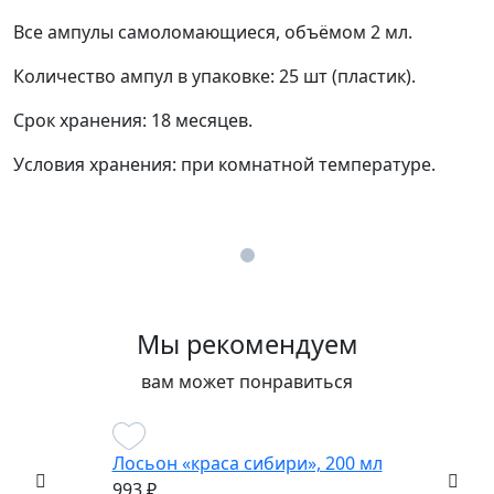
Все ампулы самоломающиеся, объёмом 2 мл.
Количество ампул в упаковке: 25 шт (пластик).
Срок хранения: 18 месяцев.
Условия хранения: при комнатной температуре.
Мы рекомендуем
вам может понравиться
Лосьон «краса сибири», 200 мл
993 ₽