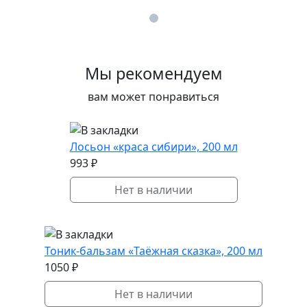
Мы рекомендуем
вам может понравиться
Лосьон «краса сибири», 200 мл
993 ₽
Нет в наличии
Тоник-бальзам «Таёжная сказка», 200 мл
1050 ₽
Нет в наличии