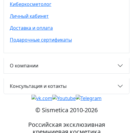
Киберкосметолог
Личный кабинет
Доставка и оплата
Подарочные сертификаты
О компании
Консультация и котакты
© Sismetica 2010-2026
Российская эксклюзивная
кремниевая косметика