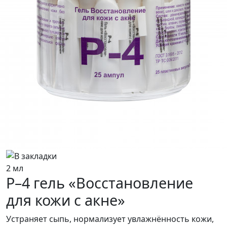
2 мл
Р–4 гель «Восстановление
для кожи с акне»
Устраняет сыпь, нормализует увлажнённость кожи,