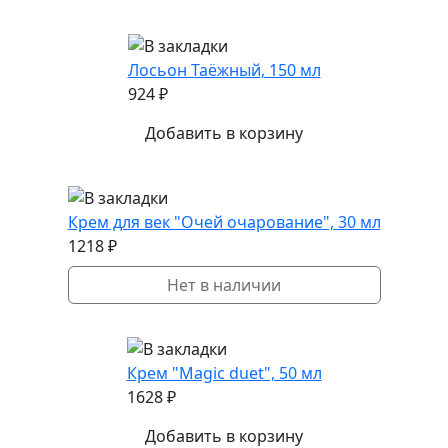
Лосьон Таёжный, 150 мл
924 ₽
Добавить в корзину
Крем для век "Очей очарование", 30 мл
1218 ₽
Нет в наличии
Крем "Magic duet", 50 мл
1628 ₽
Добавить в корзину