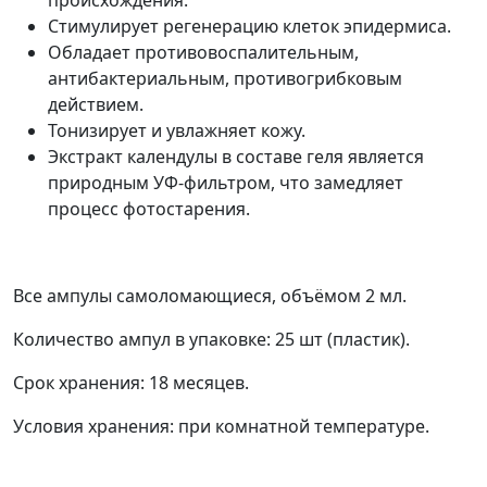
Стимулирует регенерацию клеток эпидермиса.
Обладает противовоспалительным,
антибактериальным, противогрибковым
действием.
Тонизирует и увлажняет кожу.
Экстракт календулы в составе геля является
природным УФ-фильтром, что замедляет
процесс фотостарения.
Все ампулы самоломающиеся, объёмом 2 мл.
Количество ампул в упаковке: 25 шт (пластик).
Срок хранения: 18 месяцев.
Условия хранения: при комнатной температуре.