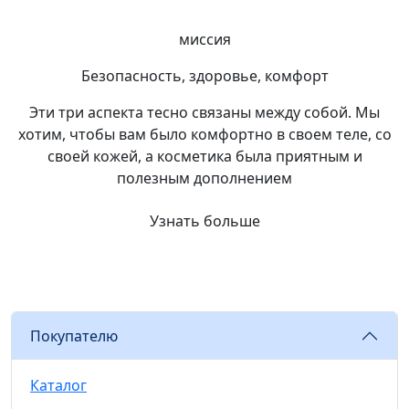
миссия
Безопасность, здоровье,
комфорт
Эти три аспекта тесно связаны между собой. Мы
хотим, чтобы вам было комфортно в своем теле, со
своей кожей, а косметика была приятным и
полезным дополнением
Узнать больше
Покупателю
Каталог