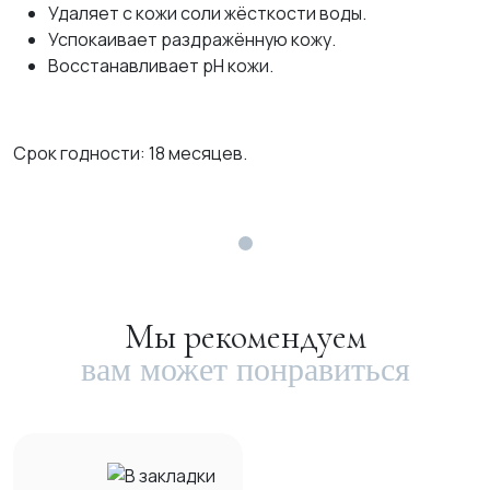
Удаляет с кожи соли жёсткости воды.
Успокаивает раздражённую кожу.
Восстанавливает рН кожи.
Срок годности: 18 месяцев.
Мы рекомендуем
вам может понравиться