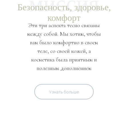
миссия
Безопасность, здоровье,
комфорт
Эти три аспекта тесно связаны
между собой. Мы хотим, чтобы
вам было комфортно в своем
теле, со своей кожей, а
косметика была приятным и
полезным дополнением
Узнать больше