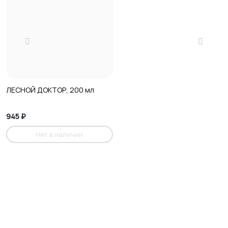
ЛЕСНОЙ ДОКТОР, 200 мл
945 ₽
Нет в наличии