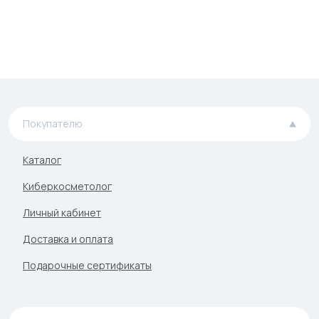
Покупателю
Каталог
Киберкосметолог
Личный кабинет
Доставка и оплата
Подарочные сертификаты