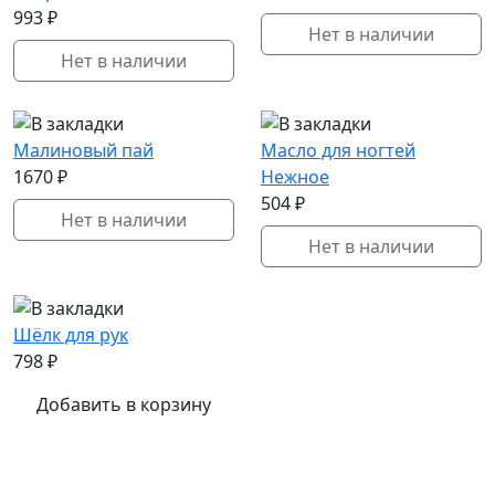
993 ₽
Нет в наличии
Нет в наличии
Малиновый пай
Масло для ногтей
1670 ₽
Нежное
504 ₽
Нет в наличии
Нет в наличии
Шёлк для рук
798 ₽
Добавить в корзину