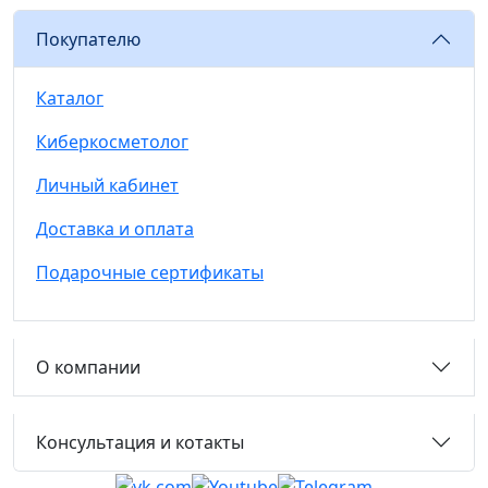
Покупателю
Каталог
Киберкосметолог
Личный кабинет
Доставка и оплата
Подарочные сертификаты
О компании
Консультация и котакты