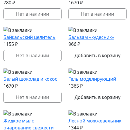
780 ₽
1670 ₽
Нет в наличии
Нет в наличии
Байкальский целитель
Бальзам «кудесник»
1155 ₽
966 ₽
Нет в наличии
Добавить в корзину
Белый шоколад и кокос
Гель моделирующий
1670 ₽
1365 ₽
Нет в наличии
Добавить в корзину
Жидкое мыло
Лесной можжевельник
очарование свежести
1344 ₽