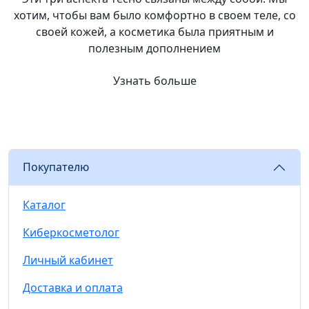
хотим, чтобы вам было комфортно в своем теле, со
своей кожей, а косметика была приятным и
полезным дополнением
Узнать больше
Покупателю
Каталог
Киберкосметолог
Личный кабинет
Доставка и оплата