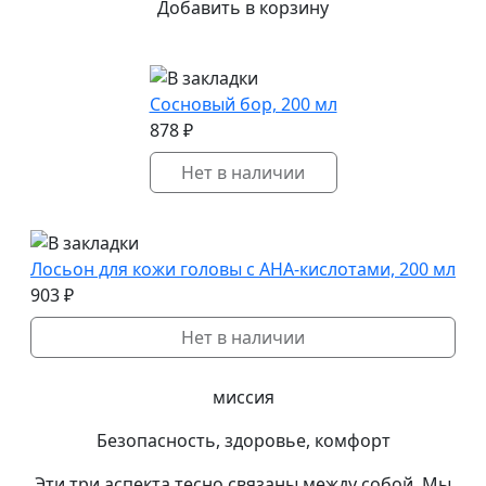
Добавить в корзину
Сосновый бор, 200 мл
878 ₽
Нет в наличии
Лосьон для кожи головы с АНА-кислотами, 200 мл
903 ₽
Нет в наличии
миссия
Безопасность, здоровье,
комфорт
Эти три аспекта тесно связаны между собой. Мы