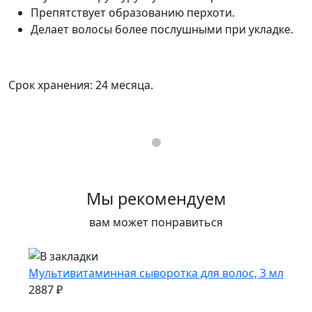
Препятствует образованию перхоти.
Делает волосы более послушными при укладке.
Срок хранения: 24 месяца.
Мы рекомендуем
вам может понравиться
Мультивитаминная сыворотка для волос, 3 мл
2887 ₽